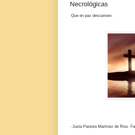
Necrológicas
Que en paz descansen.
- Justa Pastora Martínez de Ríos. Fa