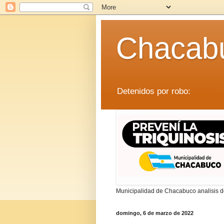
Chacab
Detenidos por robo:
LEER
Municipalidad de Chacabuco analisis de
domingo, 6 de marzo de 2022