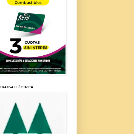
ERATIVA ELÉCTRICA