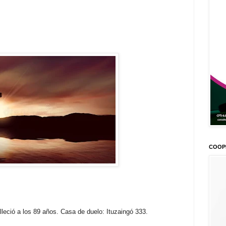
COOP
lleció a los 89 años. Casa de duelo: Ituzaingó 333.