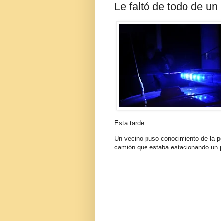
Le faltó de todo de u
Esta tarde.
Un vecino puso conocimiento de la pol
camión que estaba estacionando un p