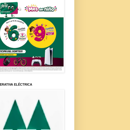
ERATIVA ELÉCTRICA