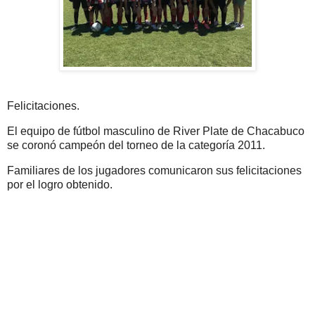
Felicitaciones.
El equipo de fútbol masculino de River Plate de Chacabuco
se coronó campeón del torneo de la categoría 2011.
Familiares de los jugadores comunicaron sus felicitaciones
por el logro obtenido.