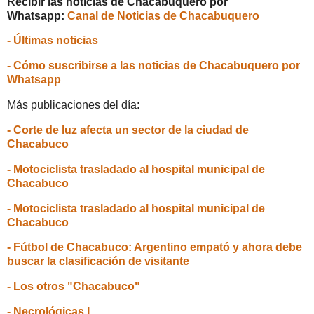
Recibir las noticias de Chacabuquero por
Whatsapp:
Canal de Noticias de Chacabuquero
- Últimas noticias
- Cómo suscribirse a las noticias de Chacabuquero por
Whatsapp
Más publicaciones del día:
- Corte de luz afecta un sector de la ciudad de
Chacabuco
- Motociclista trasladado al hospital municipal de
Chacabuco
- Motociclista trasladado al hospital municipal de
Chacabuco
- Fútbol de Chacabuco: Argentino empató y ahora debe
buscar la clasificación de visitante
- Los otros "Chacabuco"
- Necrológicas I