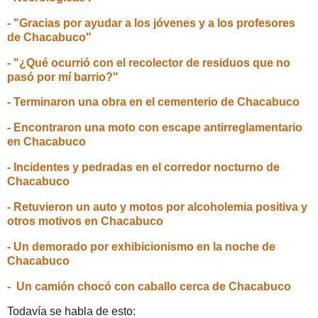
- "Gracias por ayudar a los jóvenes y a los profesores
de Chacabuco"
- "¿Qué ocurrió con el recolector de residuos que no
pasó por mí barrio?"
- Terminaron una obra en el cementerio de Chacabuco
- Encontraron una moto con escape antirreglamentario
en Chacabuco
- Incidentes y pedradas en el corredor nocturno de
Chacabuco
- Retuvieron un auto y motos por alcoholemia positiva y
otros motivos en Chacabuco
- Un demorado por exhibicionismo en la noche de
Chacabuco
- Un camión chocó con caballo cerca de Chacabuco
Todavía se habla de esto: