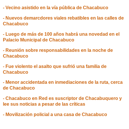
- Vecino asistido en la vía pública de Chacabuco
- Nuevos demarcdores viales rebatibles en las calles de
Chacabuco
- Luego de más de 100 años habrá una novedad en el
Palacio Municipal de Chacabuco
- Reunión sobre responsabilidades en la noche de
Chacabuco
- Fue violento el asalto que sufrió una familia de
Chacabuco
- Menor accidentada en inmediaciones de la ruta, cerca
de Chacabuco
- Chacabuco en Red es suscriptor de Chacabuquero y
lee sus noticias a pesar de las críticas
- Movilización policial a una casa de Chacabuco