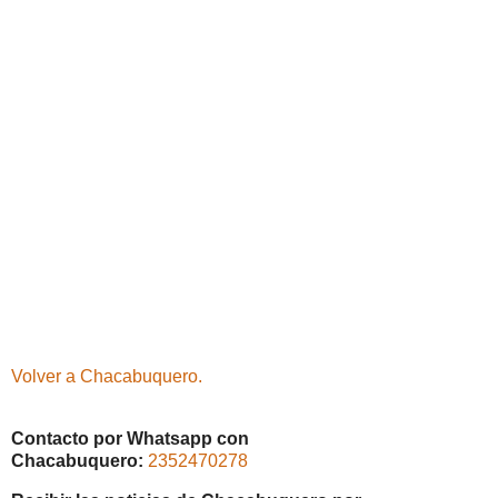
Volver a Chacabuquero.
Contacto por Whatsapp con
Chacabuquero:
2352470278