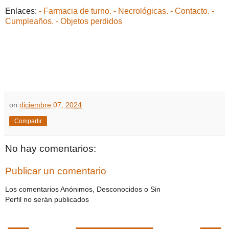
Enlaces:
- Farmacia de turno.
- Necrológicas.
- Contacto.
-
Cumpleaños.
- Objetos perdidos
on
diciembre 07, 2024
Compartir
No hay comentarios:
Publicar un comentario
Los comentarios Anónimos, Desconocidos o Sin
Perfil no serán publicados