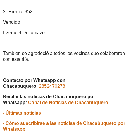
2° Premio 852
Vendido
Ezequiel Di Tomazo
También se agradeció a todos los vecinos que colaboraron
con esta rifa.
Contacto por Whatsapp con
Chacabuquero:
2352470278
Recibir las noticias de Chacabuquero por
Whatsapp:
Canal de Noticias de Chacabuquero
- Últimas noticias
- Cómo suscribirse a las noticias de Chacabuquero por
Whatsapp