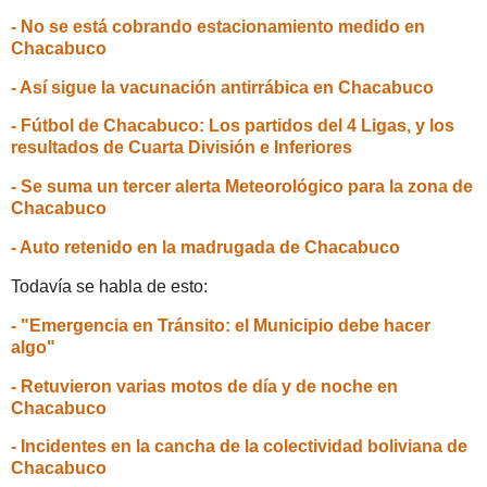
- No se está cobrando estacionamiento medido en
Chacabuco
- Así sigue la vacunación antirrábica en Chacabuco
- Fútbol de Chacabuco: Los partidos del 4 Ligas, y los
resultados de Cuarta División e Inferiores
- Se suma un tercer alerta Meteorológico para la zona de
Chacabuco
- Auto retenido en la madrugada de Chacabuco
Todavía se habla de esto:
- "Emergencia en Tránsito: el Municipio debe hacer
algo"
- Retuvieron varias motos de día y de noche en
Chacabuco
- Incidentes en la cancha de la colectividad boliviana de
Chacabuco