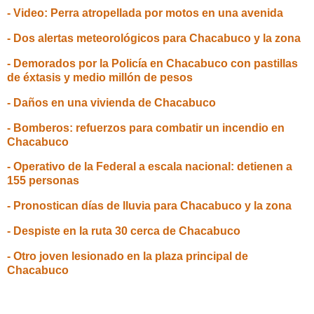
- Video: Perra atropellada por motos en una avenida
- Dos alertas meteorológicos para Chacabuco y la zona
- Demorados por la Policía en Chacabuco con pastillas
de éxtasis y medio millón de pesos
- Daños en una vivienda de Chacabuco
- Bomberos: refuerzos para combatir un incendio en
Chacabuco
- Operativo de la Federal a escala nacional: detienen a
155 personas
- Pronostican días de lluvia para Chacabuco y la zona
- Despiste en la ruta 30 cerca de Chacabuco
- Otro joven lesionado en la plaza principal de
Chacabuco