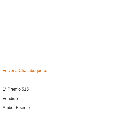
Volver a Chacabuquero.
1° Premio 515
Vendido
Amber Pisente