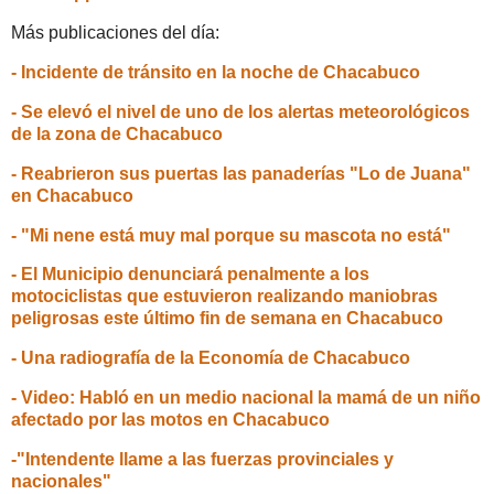
Más publicaciones del día:
- Incidente de tránsito en la noche de Chacabuco
- Se elevó el nivel de uno de los alertas meteorológicos
de la zona de Chacabuco
- Reabrieron sus puertas las panaderías "Lo de Juana"
en Chacabuco
- "Mi nene está muy mal porque su mascota no está"
- El Municipio denunciará penalmente a los
motociclistas que estuvieron realizando maniobras
peligrosas este último fin de semana en Chacabuco
- Una radiografía de la Economía de Chacabuco
- Video: Habló en un medio nacional la mamá de un niño
afectado por las motos en Chacabuco
-"Intendente llame a las fuerzas provinciales y
nacionales"