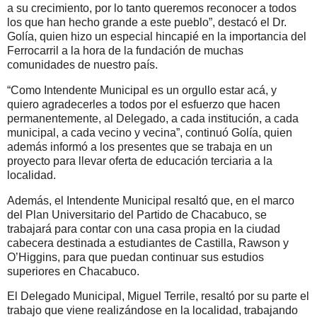
a su crecimiento, por lo tanto queremos reconocer a todos
los que han hecho grande a este pueblo”, destacó el Dr.
Golía, quien hizo un especial hincapié en la importancia del
Ferrocarril a la hora de la fundación de muchas
comunidades de nuestro país.
“Como Intendente Municipal es un orgullo estar acá, y
quiero agradecerles a todos por el esfuerzo que hacen
permanentemente, al Delegado, a cada institución, a cada
municipal, a cada vecino y vecina”, continuó Golía, quien
además informó a los presentes que se trabaja en un
proyecto para llevar oferta de educación terciaria a la
localidad.
Además, el Intendente Municipal resaltó que, en el marco
del Plan Universitario del Partido de Chacabuco, se
trabajará para contar con una casa propia en la ciudad
cabecera destinada a estudiantes de Castilla, Rawson y
O’Higgins, para que puedan continuar sus estudios
superiores en Chacabuco.
El Delegado Municipal, Miguel Terrile, resaltó por su parte el
trabajo que viene realizándose en la localidad, trabajando