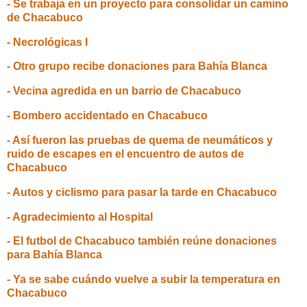
- Se trabaja en un proyecto para consolidar un camino
de Chacabuco
- Necrológicas I
- Otro grupo recibe donaciones para Bahía Blanca
- Vecina agredida en un barrio de Chacabuco
- Bombero accidentado en Chacabuco
- Así fueron las pruebas de quema de neumáticos y
ruido de escapes en el encuentro de autos de
Chacabuco
- Autos y ciclismo para pasar la tarde en Chacabuco
- Agradecimiento al Hospital
- El futbol de Chacabuco también reúne donaciones
para Bahía Blanca
- Ya se sabe cuándo vuelve a subir la temperatura en
Chacabuco