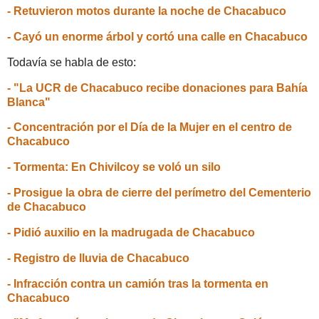
- Retuvieron motos durante la noche de Chacabuco
- Cayó un enorme árbol y cortó una calle en Chacabuco
Todavía se habla de esto:
- "La UCR de Chacabuco recibe donaciones para Bahía
Blanca"
- Concentración por el Día de la Mujer en el centro de
Chacabuco
- Tormenta: En Chivilcoy se voló un silo
- Prosigue la obra de cierre del perímetro del Cementerio
de Chacabuco
- Pidió auxilio en la madrugada de Chacabuco
- Registro de lluvia de Chacabuco
- Infracción contra un camión tras la tormenta en
Chacabuco