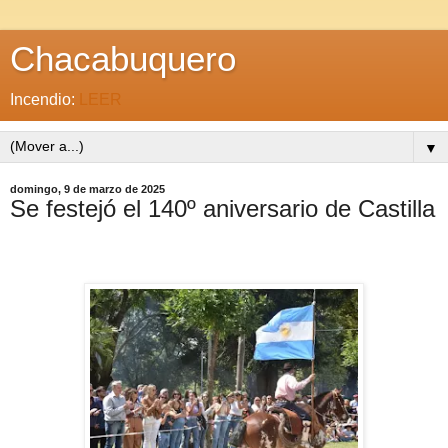
Chacabuquero
Incendio:
LEER
▼
domingo, 9 de marzo de 2025
Se festejó el 140º aniversario de Castilla