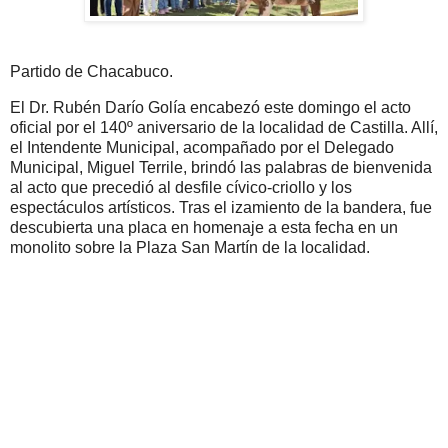
Partido de Chacabuco.
El Dr. Rubén Darío Golía encabezó este domingo el acto
oficial por el 140º aniversario de la localidad de Castilla. Allí,
el Intendente Municipal, acompañado por el Delegado
Municipal, Miguel Terrile, brindó las palabras de bienvenida
al acto que precedió al desfile cívico-criollo y los
espectáculos artísticos. Tras el izamiento de la bandera, fue
descubierta una placa en homenaje a esta fecha en un
monolito sobre la Plaza San Martín de la localidad.