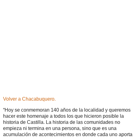
Volver a Chacabuquero.
“Hoy se conmemoran 140 años de la localidad y queremos
hacer este homenaje a todos los que hicieron posible la
historia de Castilla. La historia de las comunidades no
empieza ni termina en una persona, sino que es una
acumulación de acontecimientos en donde cada uno aporta