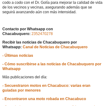
codo a codo con el Dr. Golía para mejorar la calidad de vida
de los vecinos y vecinas, asegurando además que se
seguirá avanzando aún con más intensidad.
Contacto por Whatsapp con
Chacabuquero:
2352470278
Recibir las noticias de Chacabuquero por
Whatsapp:
Canal de Noticias de Chacabuquero
- Últimas noticias
- Cómo suscribirse a las noticias de Chacabuquero por
Whatsapp
Más publicaciones del día:
- Secuestraron motos en Chacabuco: varias eran
guiadas por menores
- Encontraron una moto robada en Chacabuco