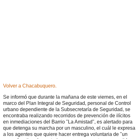
Volver a Chacabuquero.
Se informó que durante la mañana de este viernes, en el
marco del Plan Integral de Seguridad, personal de Control
urbano dependiente de la Subsecretaría de Seguridad, se
encontraba realizando recorridos de prevención de ilícitos
en inmediaciones del Barrio "La Amistad", es alertado para
que detenga su marcha por un masculino, el cuál le expresa
a los agentes que quiere hacer entrega voluntaria de "un