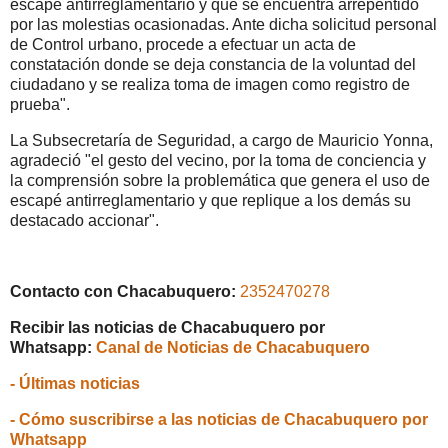
escapé antirreglamentario y que se encuentra arrepentido
por las molestias ocasionadas. Ante dicha solicitud personal
de Control urbano, procede a efectuar un acta de
constatación donde se deja constancia de la voluntad del
ciudadano y se realiza toma de imagen como registro de
prueba".
La Subsecretaría de Seguridad, a cargo de Mauricio Yonna,
agradeció "el gesto del vecino, por la toma de conciencia y
la comprensión sobre la problemática que genera el uso de
escapé antirreglamentario y que replique a los demás su
destacado accionar".
Contacto con Chacabuquero:
2352470278
Recibir las noticias de Chacabuquero por
Whatsapp:
Canal de Noticias de Chacabuquero
- Últimas noticias
- Cómo suscribirse a las noticias de Chacabuquero por
Whatsapp