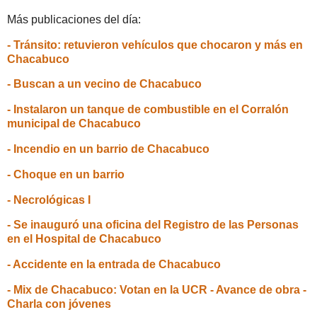
Más publicaciones del día:
- Tránsito: retuvieron vehículos que chocaron y más en
Chacabuco
- Buscan a un vecino de Chacabuco
- Instalaron un tanque de combustible en el Corralón
municipal de Chacabuco
- Incendio en un barrio de Chacabuco
- Choque en un barrio
- Necrológicas I
- Se inauguró una oficina del Registro de las Personas
en el Hospital de Chacabuco
- Accidente en la entrada de Chacabuco
- Mix de Chacabuco: Votan en la UCR - Avance de obra -
Charla con jóvenes