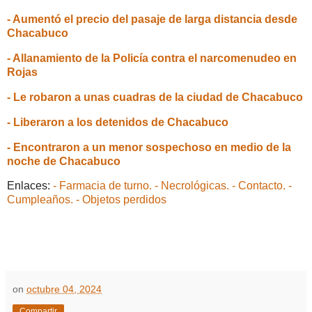
- Aumentó el precio del pasaje de larga distancia desde
Chacabuco
- Allanamiento de la Policía contra el narcomenudeo en
Rojas
- Le robaron a unas cuadras de la ciudad de Chacabuco
- Liberaron a los detenidos de Chacabuco
- Encontraron a un menor sospechoso en medio de la
noche de Chacabuco
Enlaces:
- Farmacia de turno.
- Necrológicas.
- Contacto.
-
Cumpleaños.
- Objetos perdidos
on
octubre 04, 2024
Compartir