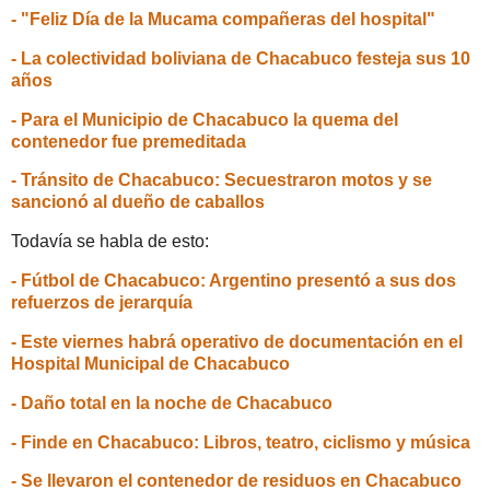
- "Feliz Día de la Mucama compañeras del hospital"
- La colectividad boliviana de Chacabuco festeja sus 10
años
- Para el Municipio de Chacabuco la quema del
contenedor fue premeditada
- Tránsito de Chacabuco: Secuestraron motos y se
sancionó al dueño de caballos
Todavía se habla de esto:
- Fútbol de Chacabuco: Argentino presentó a sus dos
refuerzos de jerarquía
- Este viernes habrá operativo de documentación en el
Hospital Municipal de Chacabuco
- Daño total en la noche de Chacabuco
- Finde en Chacabuco: Libros, teatro, ciclismo y música
- Se llevaron el contenedor de residuos en Chacabuco