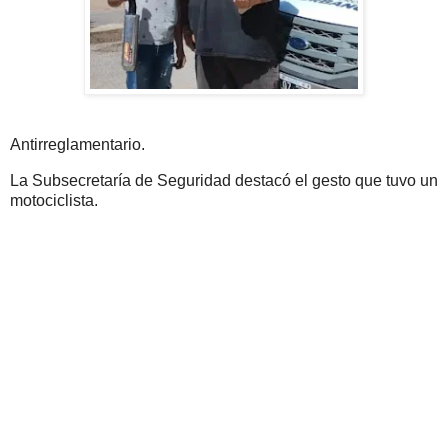
Antirreglamentario.
La Subsecretaría de Seguridad destacó el gesto que tuvo un
motociclista.