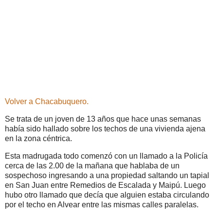
Volver a Chacabuquero.
Se trata de un joven de 13 años que hace unas semanas
había sido hallado sobre los techos de una vivienda ajena
en la zona céntrica.
Esta madrugada todo comenzó con un llamado a la Policía
cerca de las 2.00 de la mañana que hablaba de un
sospechoso ingresando a una propiedad saltando un tapial
en San Juan entre Remedios de Escalada y Maipú. Luego
hubo otro llamado que decía que alguien estaba circulando
por el techo en Alvear entre las mismas calles paralelas.