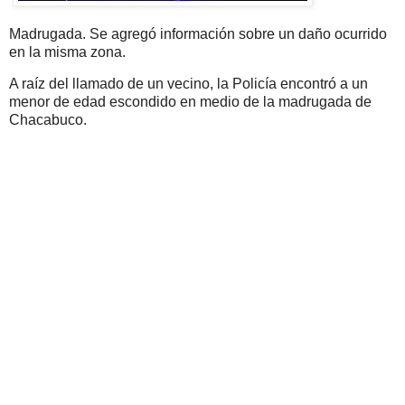
Madrugada. Se agregó información sobre un daño ocurrido
en la misma zona.
A raíz del llamado de un vecino, la Policía encontró a un
menor de edad escondido en medio de la madrugada de
Chacabuco.