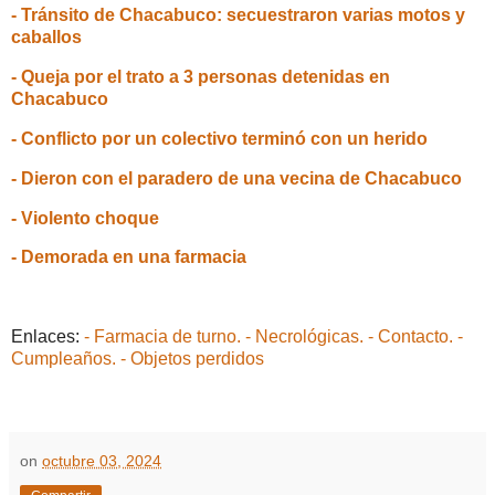
- Tránsito de Chacabuco: secuestraron varias motos y
caballos
- Queja por el trato a 3 personas detenidas en
Chacabuco
- Conflicto por un colectivo terminó con un herido
- Dieron con el paradero de una vecina de Chacabuco
- Violento choque
- Demorada en una farmacia
Enlaces:
- Farmacia de turno.
- Necrológicas.
- Contacto.
-
Cumpleaños.
- Objetos perdidos
on
octubre 03, 2024