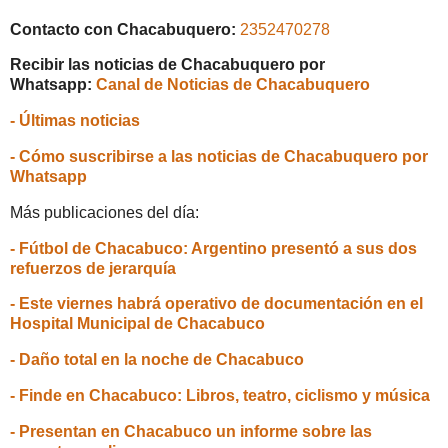
Contacto con Chacabuquero:
2352470278
Recibir las noticias de Chacabuquero por
Whatsapp:
Canal de Noticias de Chacabuquero
- Últimas noticias
- Cómo suscribirse a las noticias de Chacabuquero por
Whatsapp
Más publicaciones del día:
- Fútbol de Chacabuco: Argentino presentó a sus dos
refuerzos de jerarquía
- Este viernes habrá operativo de documentación en el
Hospital Municipal de Chacabuco
- Daño total en la noche de Chacabuco
- Finde en Chacabuco: Libros, teatro, ciclismo y música
- Presentan en Chacabuco un informe sobre las