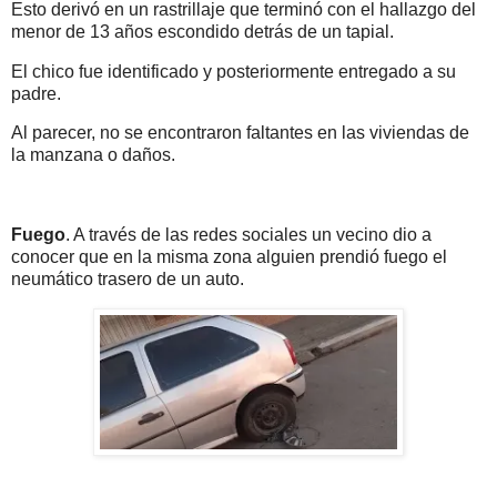
Esto derivó en un rastrillaje que terminó con el hallazgo del
menor de 13 años escondido detrás de un tapial.
El chico fue identificado y posteriormente entregado a su
padre.
Al parecer, no se encontraron faltantes en las viviendas de
la manzana o daños.
Fuego
. A través de las redes sociales un vecino dio a
conocer que en la misma zona alguien prendió fuego el
neumático trasero de un auto.