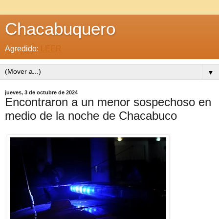
Chacabuquero
Agredido:
LEER
▼
jueves, 3 de octubre de 2024
Encontraron a un menor sospechoso en
medio de la noche de Chacabuco