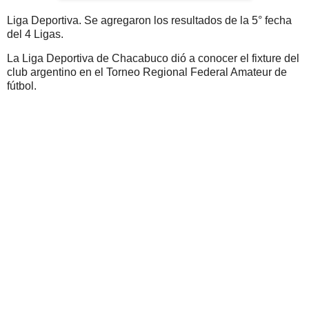
Liga Deportiva. Se agregaron los resultados de la 5° fecha
del 4 Ligas.
La Liga Deportiva de Chacabuco dió a conocer el fixture del
club argentino en el Torneo Regional Federal Amateur de
fútbol.