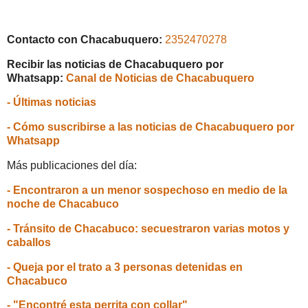
Contacto con Chacabuquero:
2352470278
Recibir las noticias de Chacabuquero por
Whatsapp:
Canal de Noticias de Chacabuquero
- Últimas noticias
- Cómo suscribirse a las noticias de Chacabuquero por
Whatsapp
Más publicaciones del día:
- Encontraron a un menor sospechoso en medio de la
noche de Chacabuco
- Tránsito de Chacabuco: secuestraron varias motos y
caballos
- Queja por el trato a 3 personas detenidas en
Chacabuco
- "Encontré esta perrita con collar"