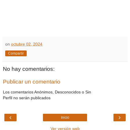
on
octubre 02, 2024
Compartir
No hay comentarios:
Publicar un comentario
Los comentarios Anónimos, Desconocidos o Sin
Perfil no serán publicados
‹
›
Inicio
Ver versión web