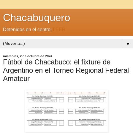
Chacabuquero
Detenidos en el centro:
LEER
▼
miércoles, 2 de octubre de 2024
Fútbol de Chacabuco: el fixture de
Argentino en el Torneo Regional Federal
Amateur