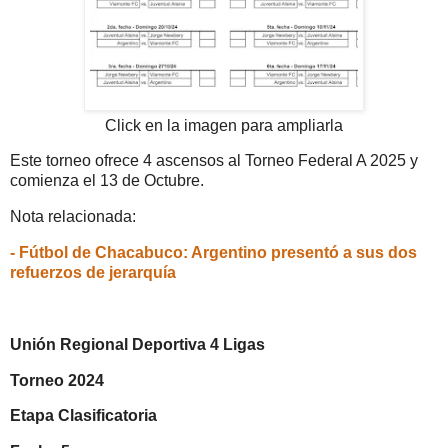
Click en la imagen para ampliarla
Este torneo ofrece 4 ascensos al Torneo Federal A 2025 y
comienza el 13 de Octubre.
Nota relacionada:
- Fútbol de Chacabuco: Argentino presentó a sus dos
refuerzos de jerarquía
Unión Regional Deportiva 4 Ligas
Torneo 2024
Etapa Clasificatoria