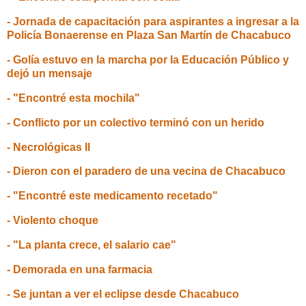
- Jornada de capacitación para aspirantes a ingresar a la
Policía Bonaerense en Plaza San Martín de Chacabuco
- Golía estuvo en la marcha por la Educación Público y
dejó un mensaje
- "Encontré esta mochila"
- Conflicto por un colectivo terminó con un herido
- Necrológicas II
- Dieron con el paradero de una vecina de Chacabuco
- "Encontré este medicamento recetado"
- Violento choque
- "La planta crece, el salario cae"
- Demorada en una farmacia
- Se juntan a ver el eclipse desde Chacabuco