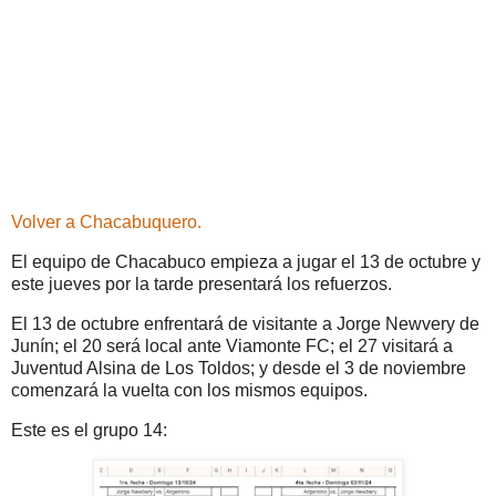
Volver a Chacabuquero.
El equipo de Chacabuco empieza a jugar el 13 de octubre y
este jueves por la tarde presentará los refuerzos.
El 13 de octubre enfrentará de visitante a Jorge Newvery de
Junín; el 20 será local ante Viamonte FC; el 27 visitará a
Juventud Alsina de Los Toldos; y desde el 3 de noviembre
comenzará la vuelta con los mismos equipos.
Este es el grupo 14: