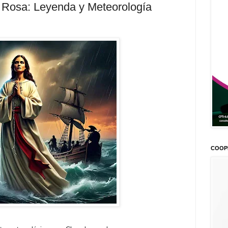
 Rosa: Leyenda y Meteorología
COOP