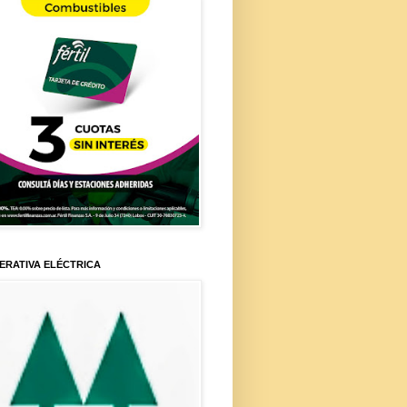
ERATIVA ELÉCTRICA