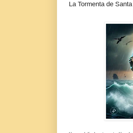
La Tormenta de Santa