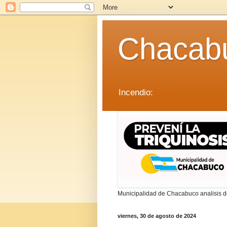
Chacab
Incendio:
LEER
Municipalidad de Chacabuco analisis de
viernes, 30 de agosto de 2024