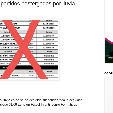
partidos postergados por lluvia
COOP
a lluvia caída se ha decidido suspender toda la actividad
sábado 31/08 tanto en Fútbol Infantil como Formativas