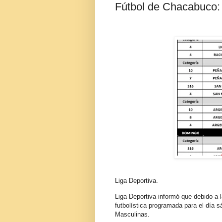
Fútbol de Chacabuco: 
Liga Deportiva.
Liga Deportiva informó que debido a l
futbolística programada para el día 
Masculinas.