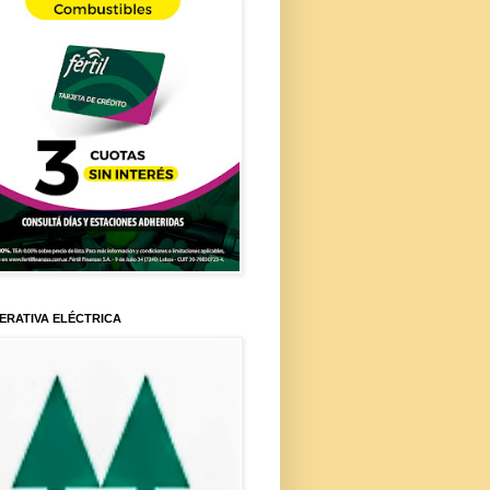
ERATIVA ELÉCTRICA