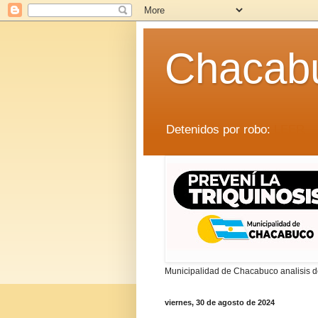
Chacab
Detenidos por robo:
LEER
Municipalidad de Chacabuco analisis de
viernes, 30 de agosto de 2024