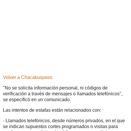
Volver a Chacabuquero.
"No se solicita información personal, ni códigos de
verificación a través de mensajes o llamados telefónicos",
se especificó en un comunicado.
Las intentos de estafas están relacionados con:
- Llamados telefónicos, desde números privados, en el que
se indican supuestos cortes programados o visitas para