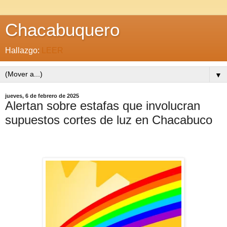
Chacabuquero
Hallazgo:
LEER
▼
jueves, 6 de febrero de 2025
Alertan sobre estafas que involucran
supuestos cortes de luz en Chacabuco