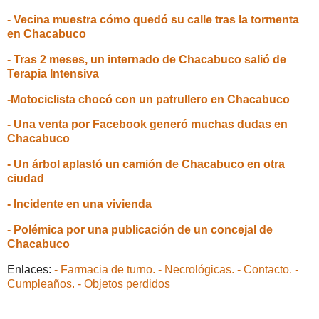
- Vecina muestra cómo quedó su calle tras la tormenta
en Chacabuco
- Tras 2 meses, un internado de Chacabuco salió de
Terapia Intensiva
-Motociclista chocó con un patrullero en Chacabuco
- Una venta por Facebook generó muchas dudas en
Chacabuco
- Un árbol aplastó un camión de Chacabuco en otra
ciudad
- Incidente en una vivienda
- Polémica por una publicación de un concejal de
Chacabuco
Enlaces:
- Farmacia de turno.
- Necrológicas.
- Contacto.
-
Cumpleaños.
- Objetos perdidos