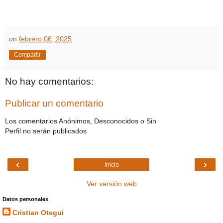
on
febrero 06, 2025
Compartir
No hay comentarios:
Publicar un comentario
Los comentarios Anónimos, Desconocidos o Sin
Perfil no serán publicados
‹
›
Inicio
Ver versión web
Datos personales
Cristian Otegui