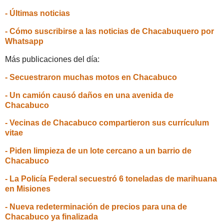
- Últimas noticias
- Cómo suscribirse a las noticias de Chacabuquero por
Whatsapp
Más publicaciones del día:
- Secuestraron muchas motos en Chacabuco
- Un camión causó daños en una avenida de
Chacabuco
- Vecinas de Chacabuco compartieron sus currículum
vitae
- Piden limpieza de un lote cercano a un barrio de
Chacabuco
- La Policía Federal secuestró 6 toneladas de marihuana
en Misiones
- Nueva redeterminación de precios para una de
Chacabuco ya finalizada