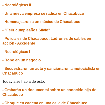
- Necrológicas II
- Una nueva empresa se radica en Chacabuco
- Homenajearon a un músico de Chacabuco
- "Feliz cumpleaños Silvio"
- Policiales de Chacabuco: Ladrones de cables en
acción - Accidente
- Necrológicas I
- Robo en un negocio
- Secuestraron un auto y sancionaron a motociclista en
Chacabuco
Todavía se habla de esto:
- Grabarán un documental sobre un conocido hijo de
Chacabuco
- Choque en cadena en una calle de Chacabuco