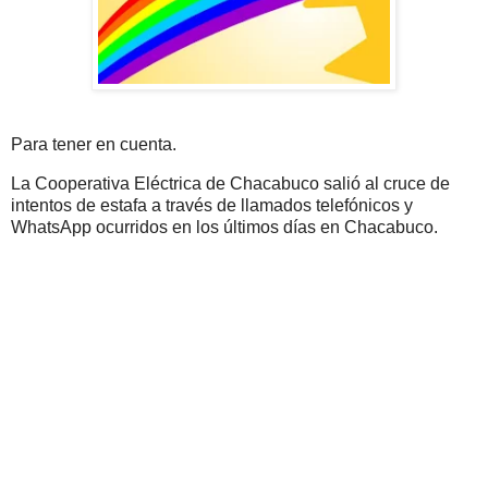
Para tener en cuenta.
La Cooperativa Eléctrica de Chacabuco salió al cruce de
intentos de estafa a través de llamados telefónicos y
WhatsApp ocurridos en los últimos días en Chacabuco.