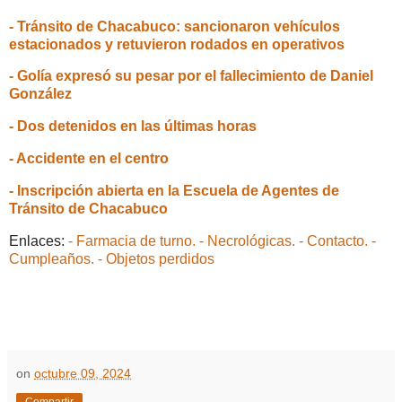
- Tránsito de Chacabuco: sancionaron vehículos
estacionados y retuvieron rodados en operativos
- Golía expresó su pesar por el fallecimiento de Daniel
González
- Dos detenidos en las últimas horas
- Accidente en el centro
- Inscripción abierta en la Escuela de Agentes de
Tránsito de Chacabuco
Enlaces:
- Farmacia de turno.
- Necrológicas.
- Contacto.
-
Cumpleaños.
- Objetos perdidos
on
octubre 09, 2024