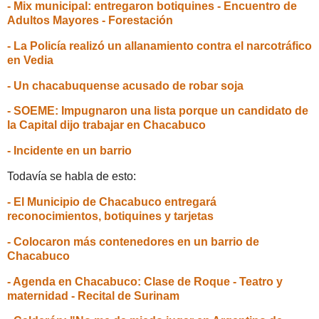
- Mix municipal: entregaron botiquines - Encuentro de
Adultos Mayores - Forestación
- La Policía realizó un allanamiento contra el narcotráfico
en Vedia
- Un chacabuquense acusado de robar soja
- SOEME: Impugnaron una lista porque un candidato de
la Capital dijo trabajar en Chacabuco
- Incidente en un barrio
Todavía se habla de esto:
- El Municipio de Chacabuco entregará
reconocimientos, botiquines y tarjetas
- Colocaron más contenedores en un barrio de
Chacabuco
- Agenda en Chacabuco: Clase de Roque - Teatro y
maternidad - Recital de Surinam