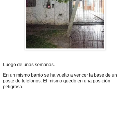
Luego de unas semanas.
En un mismo barrio se ha vuelto a vencer la base de un
poste de telefonos. El mismo quedó en una posición
peligrosa.