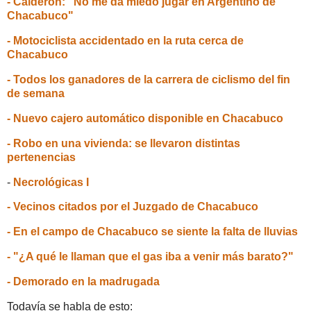
- Calderón: "No me da miedo jugar en Argentino de
Chacabuco"
- Motociclista accidentado en la ruta cerca de
Chacabuco
- Todos los ganadores de la carrera de ciclismo del fin
de semana
- Nuevo cajero automático disponible en Chacabuco
- Robo en una vivienda: se llevaron distintas
pertenencias
-
Necrológicas I
- Vecinos citados por el Juzgado de Chacabuco
- En el campo de Chacabuco se siente la falta de lluvias
- "¿A qué le llaman que el gas iba a venir más barato?"
- Demorado en la madrugada
Todavía se habla de esto: