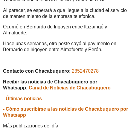
Al parecer, se esperará a que llegue a la ciudad el servicio
de mantenimiento de la empresa telefónica.
Ocurrió en Bernardo de Irigoyen entre Ituzaingó y
Almafuerte.
Hace unas semanas, otro poste cayó al pavimento en
Bernardo de Irigoyen entre Almafuerte y Perón.
Contacto con Chacabuquero:
2352470278
Recibir las noticias de Chacabuquero por
Whatsapp:
Canal de Noticias de Chacabuquero
- Últimas noticias
- Cómo suscribirse a las noticias de Chacabuquero por
Whatsapp
Más publicaciones del día: