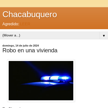
Chacabuquero
Agredido:
LEER
▼
domingo, 14 de julio de 2024
Robo en una vivienda