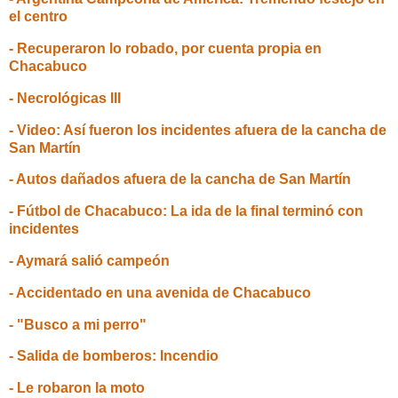
el centro
- Recuperaron lo robado, por cuenta propia en
Chacabuco
- Necrológicas III
- Video: Así fueron los incidentes afuera de la cancha de
San Martín
- Autos dañados afuera de la cancha de San Martín
- Fútbol de Chacabuco: La ida de la final terminó con
incidentes
- Aymará salió campeón
- Accidentado en una avenida de Chacabuco
- "Busco a mi perro"
- Salida de bomberos: Incendio
- Le robaron la moto