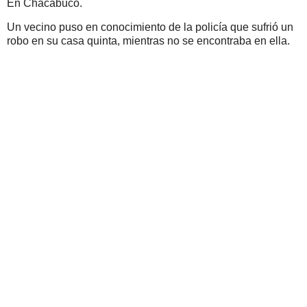
En Chacabuco.
Un vecino puso en conocimiento de la policía que sufrió un
robo en su casa quinta, mientras no se encontraba en ella.