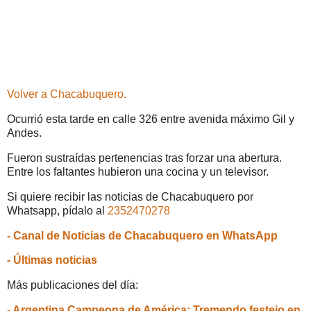
Volver a Chacabuquero.
Ocurrió esta tarde en calle 326 entre avenida máximo Gil y
Andes.
Fueron sustraídas pertenencias tras forzar una abertura.
Entre los faltantes hubieron una cocina y un televisor.
Si quiere recibir las noticias de Chacabuquero por
Whatsapp, pídalo al
2352470278
- Canal de Noticias de Chacabuquero en WhatsApp
- Últimas noticias
Más publicaciones del día:
- Argentina Campeona de América: Tremendo festejo en