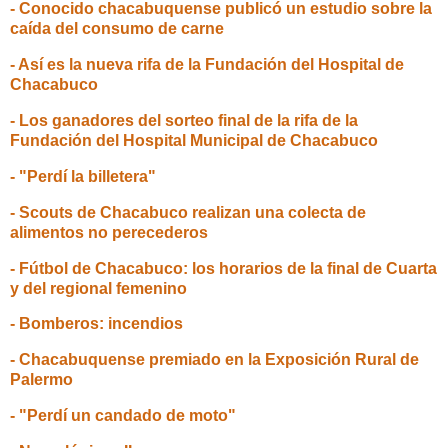
- Conocido chacabuquense publicó un estudio sobre la
caída del consumo de carne
- Así es la nueva rifa de la Fundación del Hospital de
Chacabuco
- Los ganadores del sorteo final de la rifa de la
Fundación del Hospital Municipal de Chacabuco
- "Perdí la billetera"
- Scouts de Chacabuco realizan una colecta de
alimentos no perecederos
- Fútbol de Chacabuco: los horarios de la final de Cuarta
y del regional femenino
- Bomberos: incendios
- Chacabuquense premiado en la Exposición Rural de
Palermo
- "Perdí un candado de moto"