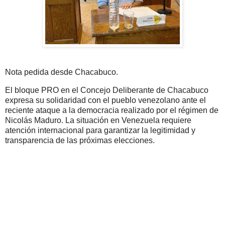
Nota pedida desde Chacabuco.
El bloque PRO en el Concejo Deliberante de Chacabuco
expresa su solidaridad con el pueblo venezolano ante el
reciente ataque a la democracia realizado por el régimen de
Nicolás Maduro. La situación en Venezuela requiere
atención internacional para garantizar la legitimidad y
transparencia de las próximas elecciones.