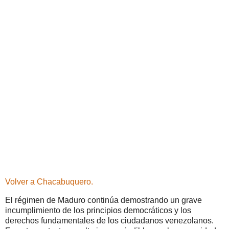
Volver a Chacabuquero.
El régimen de Maduro continúa demostrando un grave
incumplimiento de los principios democráticos y los
derechos fundamentales de los ciudadanos venezolanos.