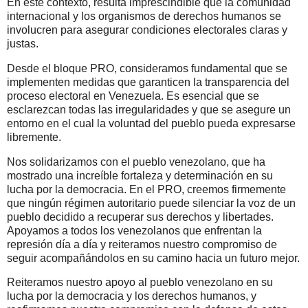
En este contexto, resulta imprescindible que la comunidad
internacional y los organismos de derechos humanos se
involucren para asegurar condiciones electorales claras y
justas.
Desde el bloque PRO, consideramos fundamental que se
implementen medidas que garanticen la transparencia del
proceso electoral en Venezuela. Es esencial que se
esclarezcan todas las irregularidades y que se asegure un
entorno en el cual la voluntad del pueblo pueda expresarse
libremente.
Nos solidarizamos con el pueblo venezolano, que ha
mostrado una increíble fortaleza y determinación en su
lucha por la democracia. En el PRO, creemos firmemente
que ningún régimen autoritario puede silenciar la voz de un
pueblo decidido a recuperar sus derechos y libertades.
Apoyamos a todos los venezolanos que enfrentan la
represión día a día y reiteramos nuestro compromiso de
seguir acompañándolos en su camino hacia un futuro mejor.
Reiteramos nuestro apoyo al pueblo venezolano en su
lucha por la democracia y los derechos humanos, y