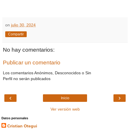
on
julio 30, 2024
Compartir
No hay comentarios:
Publicar un comentario
Los comentarios Anónimos, Desconocidos o Sin
Perfil no serán publicados
‹
›
Inicio
Ver versión web
Datos personales
Cristian Otegui