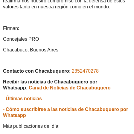
reafirmamos nuestro compromiso con la defensa de estos
valores tanto en nuestra región como en el mundo.
Firman:
Concejales PRO
Chacabuco, Buenos Aires
Contacto con Chacabuquero:
2352470278
Recibir las noticias de Chacabuquero por
Whatsapp:
Canal de Noticias de Chacabuquero
- Últimas noticias
- Cómo suscribirse a las noticias de Chacabuquero por
Whatsapp
Más publicaciones del día: