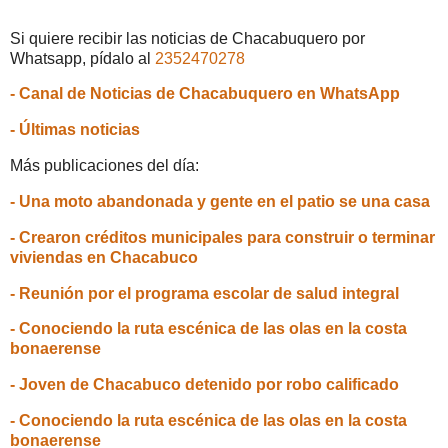
Si quiere recibir las noticias de Chacabuquero por
Whatsapp, pídalo al
2352470278
- Canal de Noticias de Chacabuquero en WhatsApp
- Últimas noticias
Más publicaciones del día:
- Una moto abandonada y gente en el patio se una casa
- Crearon créditos municipales para construir o terminar
viviendas en Chacabuco
- Reunión por el programa escolar de salud integral
- Conociendo la ruta escénica de las olas en la costa
bonaerense
- Joven de Chacabuco detenido por robo calificado
- Conociendo la ruta escénica de las olas en la costa
bonaerense