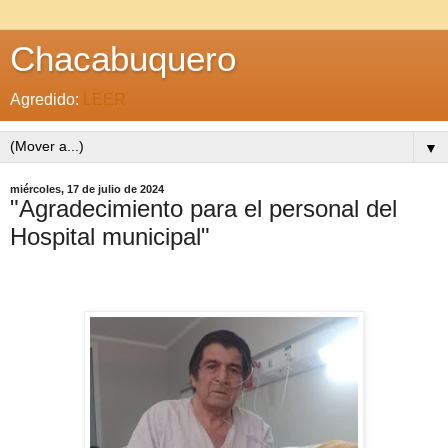
Chacabuquero
Agredido:
LEER
▼
miércoles, 17 de julio de 2024
"Agradecimiento para el personal del
Hospital municipal"