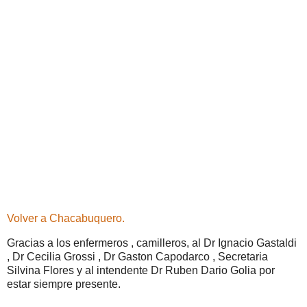
Volver a Chacabuquero.
Gracias a los enfermeros , camilleros, al Dr Ignacio Gastaldi
, Dr Cecilia Grossi , Dr Gaston Capodarco , Secretaria
Silvina Flores y al intendente Dr Ruben Dario Golia por
estar siempre presente.