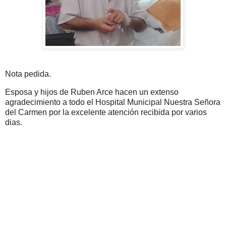
Nota pedida.
Esposa y hijos de Ruben Arce hacen un extenso
agradecimiento a todo el Hospital Municipal Nuestra Señora
del Carmen por la excelente atención recibida por varios
dias.