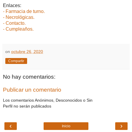
Enlaces:
- Farmacia de turno.
- Necrológicas.
- Contacto.
- Cumpleaños.
on
octubre 26, 2020
Compartir
No hay comentarios:
Publicar un comentario
Los comentarios Anónimos, Desconocidos o Sin
Perfil no serán publicados
‹
›
Inicio