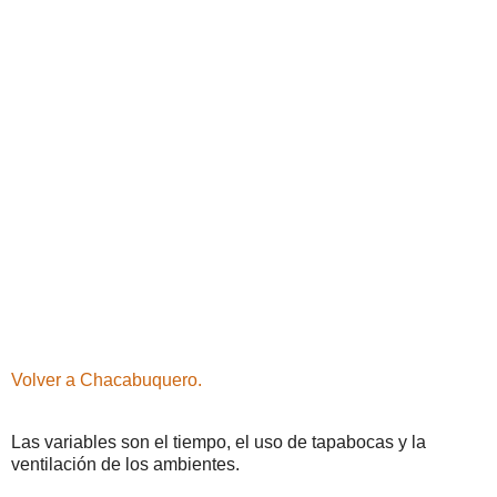
Volver a Chacabuquero.
Las variables son el tiempo, el uso de tapabocas y la
ventilación de los ambientes.