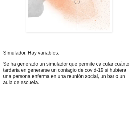
Simulador. Hay variables.
Se ha generado un simulador que permite calcular cuánto
tardaría en generarse un contagio de covid-19 si hubiera
una persona enferma en una reunión social, un bar o un
aula de escuela.