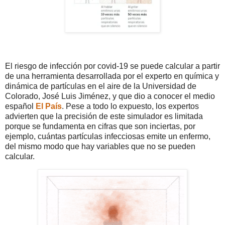
El riesgo de infección por covid-19 se puede calcular a partir
de una herramienta desarrollada por el experto en química y
dinámica de partículas en el aire de la Universidad de
Colorado, José Luis Jiménez, y que dio a conocer el medio
español
El País
. Pese a todo lo expuesto, los expertos
advierten que la precisión de este simulador es limitada
porque se fundamenta en cifras que son inciertas, por
ejemplo, cuántas partículas infecciosas emite un enfermo,
del mismo modo que hay variables que no se pueden
calcular.