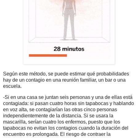
Según este método, se puede estimar qué probabilidades
hay de un contagio en una reunión familiar, un bar o una
escuela.
-Si en una casa se juntan seis personas y una de ellas está
contagiada: si pasan cuatro horas sin tapabocas y hablando
en voz alta, se contagiarían las otras cinco personas
independientemente de la distancia. Si se usara la
mascarilla, serían cuatro los enfermos, puesto que los
tapabocas no evitan los contagios cuando la duración del
encuentro es prolongada. El riesgo de contraer la