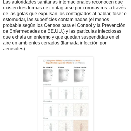
Las autoridades sanitarias internacionales reconocen que
existen tres formas de contagiarse por coronavirus: a través
de las gotas que expulsan los contagiados al hablar, toser o
estornudar, las superficies contaminadas (el menos
probable según los Centros para el Control y la Prevención
de Enfermedades de EE.UU.) y las partículas infecciosas
que exhala un enfermo y que quedan suspendidas en el
aire en ambientes cerrados (llamada infección por
aerosoles).