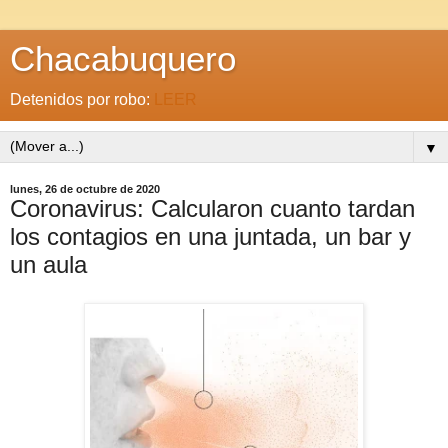
Chacabuquero
Detenidos por robo:
LEER
▼
lunes, 26 de octubre de 2020
Coronavirus: Calcularon cuanto tardan
los contagios en una juntada, un bar y
un aula