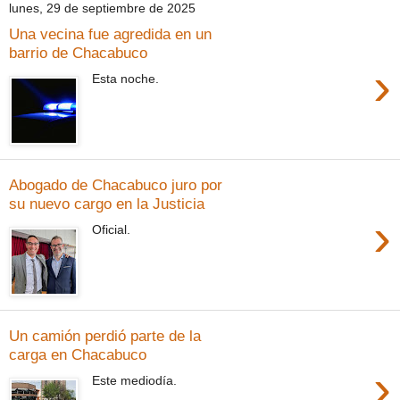
lunes, 29 de septiembre de 2025
Una vecina fue agredida en un
barrio de Chacabuco
›
Esta noche.
Abogado de Chacabuco juro por
su nuevo cargo en la Justicia
›
Oficial.
Un camión perdió parte de la
carga en Chacabuco
›
Este mediodía.