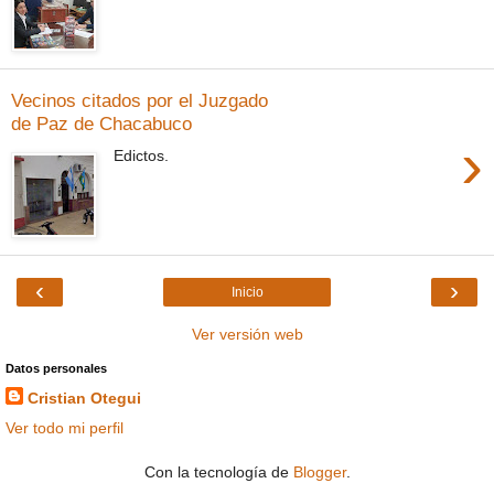
Vecinos citados por el Juzgado
de Paz de Chacabuco
›
Edictos.
‹
›
Inicio
Ver versión web
Datos personales
Cristian Otegui
Ver todo mi perfil
Con la tecnología de
Blogger
.