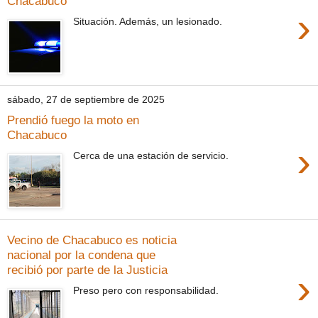
Chacabuco
›
Situación. Además, un lesionado.
sábado, 27 de septiembre de 2025
Prendió fuego la moto en
Chacabuco
›
Cerca de una estación de servicio.
Vecino de Chacabuco es noticia
nacional por la condena que
recibió por parte de la Justicia
›
Preso pero con responsabilidad.