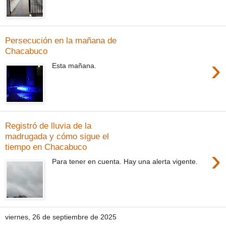
Persecución en la mañana de
Chacabuco
›
Esta mañana.
Registró de lluvia de la
madrugada y cómo sigue el
tiempo en Chacabuco
›
Para tener en cuenta. Hay una alerta vigente.
viernes, 26 de septiembre de 2025