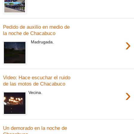
Pedido de auxilio en medio de
la noche de Chacabuco
›
Madrugada.
Video: Hace escuchar el ruido
de las motos de Chacabuco
›
Vecina.
Un demorado en la noche de