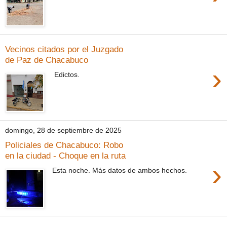
Vecinos citados por el Juzgado
de Paz de Chacabuco
›
Edictos.
domingo, 28 de septiembre de 2025
Policiales de Chacabuco: Robo
en la ciudad - Choque en la ruta
›
Esta noche. Más datos de ambos hechos.