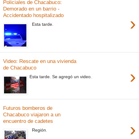
Policiales de Chacabuco:
Demorado en un barrio -
Accidentado hospitalizado
›
Esta tarde.
Video: Rescate en una vivienda
de Chacabuco
›
Esta tarde. Se agregó un video.
Futuros bomberos de
Chacabuco viajaron a un
encuentro de cadetes
›
Región.