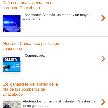
Daños en una vivienda en un
barrio de Chacabuco
›
Anochecer. Además, un menor y un mayor,
encerrados.
Alerta en Chacabuco por falsos
vendedores
›
Comunicado.
Los ganadores del sorteo de la
rifa de los bomberos de
Chacabuco
›
Afortunados. En vivo y al instante. Ya están los
cinco ganadores.