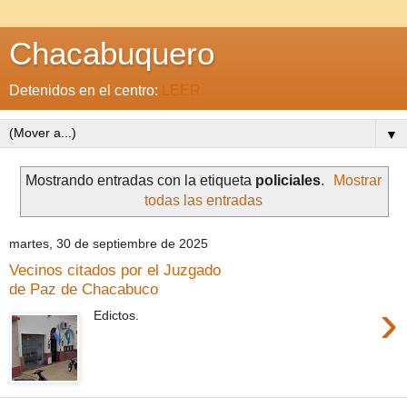
Chacabuquero
Detenidos en el centro:
LEER
▼
Mostrando entradas con la etiqueta
policiales
.
Mostrar
todas las entradas
martes, 30 de septiembre de 2025
Vecinos citados por el Juzgado
de Paz de Chacabuco
›
Edictos.